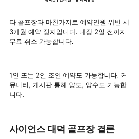
타 골프장과 마찬가지로 예약인원 위반 시
3개월 예약 정지입니다. 내장 2일 전까지
무료 취소 가능합니다.
1인 또는 2인 조인 예약도 가능합니다. 커
뮤니티, 게시판 통해 양도, 양수도 가능합
니다.
사이언스 대덕 골프장 결론