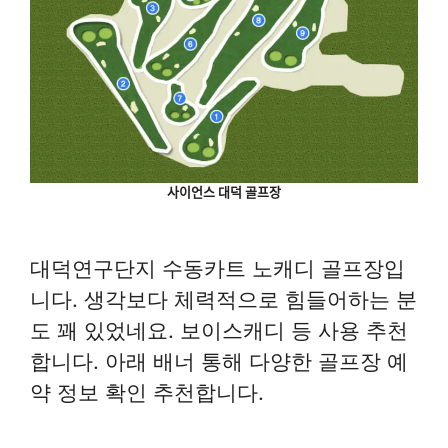
사이언스 대덕 골프장
대덕연구단지 수동카트 노캐디 골프장입
니다. 생각보다 체력적으로 힘들어하는 분
도 꽤 있었네요. 보이스캐디 등 사용 추천
합니다. 아래 배너 통해 다양한 골프장 예
약 정보 확인 추천합니다.