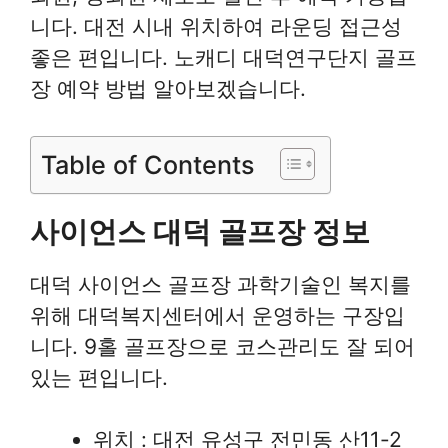
니다. 대전 시내 위치하여 라운딩 접근성
좋은 편입니다. 노캐디 대덕연구단지 골프
장 예약 방법 알아보겠습니다.
Table of Contents
사이언스 대덕 골프장 정보
대덕 사이언스 골프장 과학기술인 복지를
위해 대덕복지센터에서 운영하는 구장입
니다. 9홀 골프장으로 코스관리도 잘 되어
있는 편입니다.
위치 : 대전 유성구 전민동 산11-2