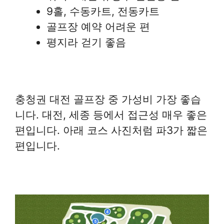
9홀, 수동카트, 전동카트
골프장 예약 어려운 편
평지라 걷기 좋음
충청권 대전 골프장 중 가성비 가장 좋습
니다. 대전, 세종 등에서 접근성 매우 좋은
편입니다. 아래 코스 사진처럼 파3가 짧은
편입니다.