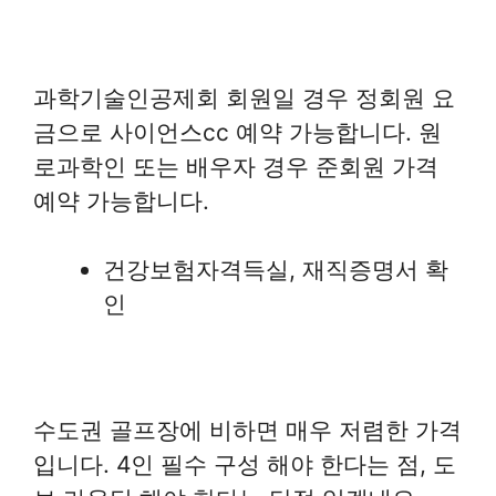
과학기술인공제회 회원일 경우 정회원 요
금으로 사이언스cc 예약 가능합니다. 원
로과학인 또는 배우자 경우 준회원 가격
예약 가능합니다.
건강보험자격득실, 재직증명서 확
인
수도권 골프장에 비하면 매우 저렴한 가격
입니다. 4인 필수 구성 해야 한다는 점, 도