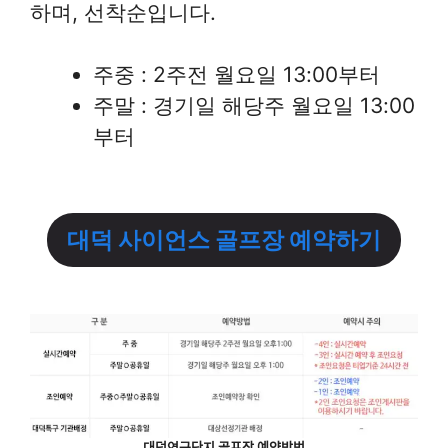
하며, 선착순입니다.
주중 : 2주전 월요일 13:00부터
주말 : 경기일 해당주 월요일 13:00
부터
대덕 사이언스 골프장 예약하기
대덕연구단지 골프장 예약방법