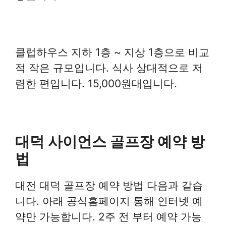
클럽하우스 지하 1층 ~ 지상 1층으로 비교
적 작은 규모입니다. 식사 상대적으로 저
렴한 편입니다. 15,000원대입니다.
대덕 사이언스 골프장 예약 방
법
대전 대덕 골프장 예약 방법 다음과 같습
니다. 아래 공식홈페이지 통해 인터넷 예
약만 가능합니다. 2주 전 부터 예약 가능