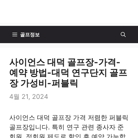
골프정보
사이언스 대덕 골프장-가격-
예약 방법-대덕 연구단지 골프
장 가성비-퍼블릭
4월 21, 2024
사이언스 대덕 골프장 가격 저렴한 퍼블릭
골프장입니다. 특히 연구 관련 종사자 준
회원, 정회원 제도로 할인 후 예약 가능합