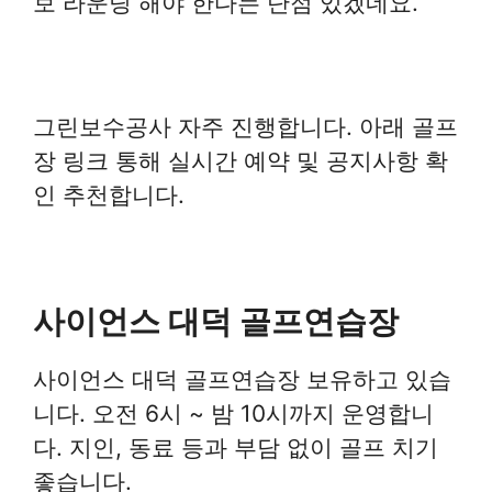
보 라운딩 해야 한다는 단점 있겠네요.
그린보수공사 자주 진행합니다. 아래 골프
장 링크 통해 실시간 예약 및 공지사항 확
인 추천합니다.
사이언스 대덕 골프연습장
사이언스 대덕 골프연습장 보유하고 있습
니다. 오전 6시 ~ 밤 10시까지 운영합니
다. 지인, 동료 등과 부담 없이 골프 치기
좋습니다.