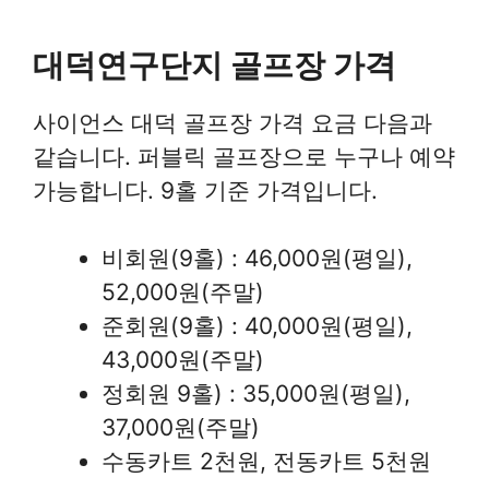
대덕연구단지 골프장 가격
사이언스 대덕 골프장 가격 요금 다음과
같습니다. 퍼블릭 골프장으로 누구나 예약
가능합니다. 9홀 기준 가격입니다.
비회원(9홀) : 46,000원(평일),
52,000원(주말)
준회원(9홀) : 40,000원(평일),
43,000원(주말)
정회원 9홀) : 35,000원(평일),
37,000원(주말)
수동카트 2천원, 전동카트 5천원