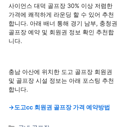
사이언스 대덕 골프장 30% 이상 저렴한
가격에 쾌적하게 라운딩 할 수 있어 추천
합니다. 아래 배너 통해 경기 남부, 충청권
골프장 예약 및 회원권 정보 확인 추천합
니다.
충남 아산에 위치한 도고 골프장 회원권
및 골프장 시설 정보는 아래 포스팅 추천
합니다.
→
도고cc 회원권 골프장 가격 예약방법
카