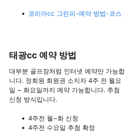
코리아cc 그린피-예약 방법-코스
태광cc 예약 방법
대부분 골프장처럼 인터넷 예약만 가능합
니다. 정회원 회원권 소지자 4주 전 월요
일 ~ 화요일까지 예약 가능합니다. 추첨
신청 방식입니다.
4주전 월~화 신청
4주전 수요일 추첨 확정