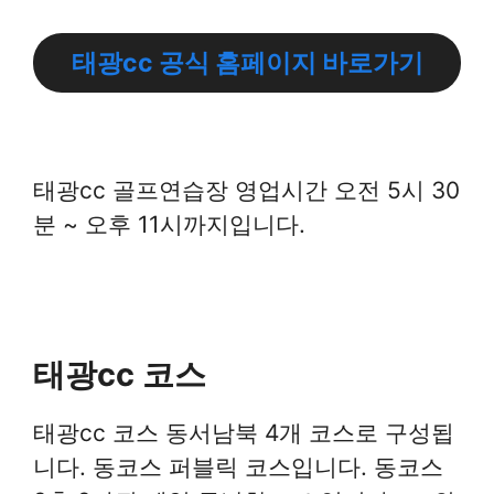
태광cc 공식 홈페이지 바로가기
태광cc 골프연습장 영업시간 오전 5시 30
분 ~ 오후 11시까지입니다.
태광cc 코스
태광cc 코스 동서남북 4개 코스로 구성됩
니다. 동코스 퍼블릭 코스입니다. 동코스