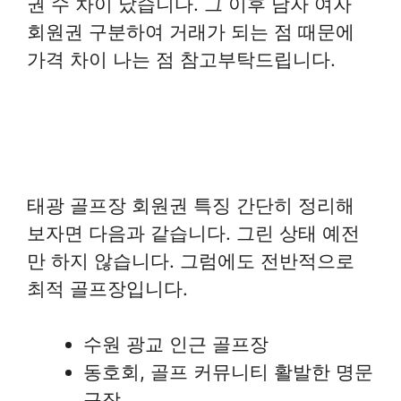
권 수 차이 났습니다. 그 이후 남자 여자
회원권 구분하여 거래가 되는 점 때문에
가격 차이 나는 점 참고부탁드립니다.
태광 골프장 회원권 특징 간단히 정리해
보자면 다음과 같습니다. 그린 상태 예전
만 하지 않습니다. 그럼에도 전반적으로
최적 골프장입니다.
수원 광교 인근 골프장
동호회, 골프 커뮤니티 활발한 명문
구장