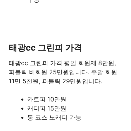
태광cc 그린피 가격
태광cc 그린피 가격 평일 회원제 8만원,
퍼블릭 비회원 25만원입니다. 주말 회원
11만 5천원, 퍼블릭 29만원입니다.
카트피 10만원
캐디피 15만원
동 코스 노캐디 가능