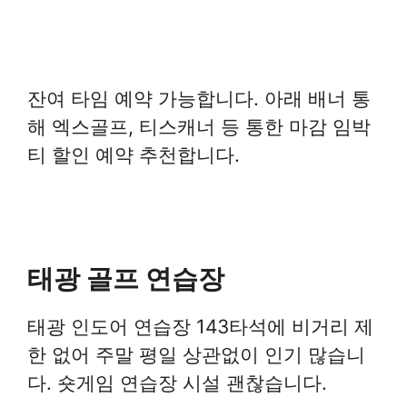
잔여 타임 예약 가능합니다. 아래 배너 통
해 엑스골프, 티스캐너 등 통한 마감 임박
티 할인 예약 추천합니다.
태광 골프 연습장
태광 인도어 연습장 143타석에 비거리 제
한 없어 주말 평일 상관없이 인기 많습니
다. 숏게임 연습장 시설 괜찮습니다.