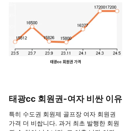
태광cc 회원권 가격
태광cc 회원권-여자 비싼 이유
특히 수도권 회원제 골프장 여자 회원권
가격 더 비쌉니다. 과거 최초 발행한 회원