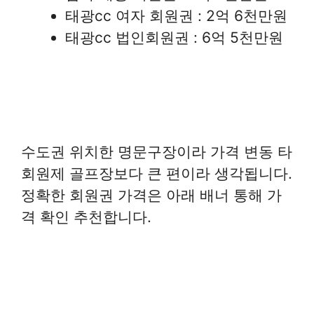
태광cc 여자 회원권 : 2억 6천만원
태광cc 법인회원권 : 6억 5천만원
수도권 위치한 명문구장이라 가격 변동 타
회원제 골프장보다 큰 편이라 생각됩니다.
정확한 회원권 가격은 아래 배너 통해 가
격 확인 추천합니다.