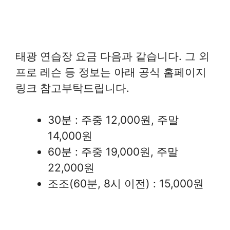
태광 연습장 요금 다음과 같습니다. 그 외
프로 레슨 등 정보는 아래 공식 홈페이지
링크 참고부탁드립니다.
30분 : 주중 12,000원, 주말
14,000원
60분 : 주중 19,000원, 주말
22,000원
조조(60분, 8시 이전) : 15,000원