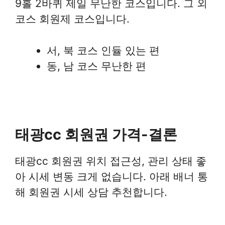
9홀 2바퀴 제일 무난한 코스입니다. 그 외
코스 회원제 코스입니다.
서, 북 코스 인듈 있는 편
동, 남 코스 무난한 편
태광cc 회원권 가격-결론
태광cc 회원권 위치 접근성, 관리 상태 좋
아 시세 변동 크게 없습니다. 아래 배너 통
해 회원권 시세 상담 추천합니다.