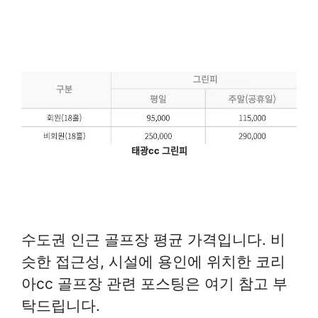
태광cc 그린피
수도권 인근 골프장 평균 가격입니다. 비
슷한 접근성, 시설에 용인에 위치한 코리
아cc 골프장 관련 포스팅은 여기 참고 부
탁드립니다.