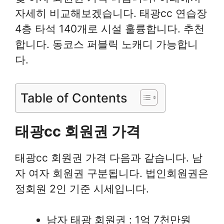
자세히 비교해보겠습니다. 태광cc 연습장
4층 타석 140개로 시설 훌륭합니다. 추천
합니다. 동코스 퍼블릭 노캐디 가능합니
다.
Table of Contents
태광cc 회원권 가격
태광cc 회원권 가격 다음과 같습니다. 남
자 여자 회원권 구분됩니다. 법인회원권은
정회원 2인 기준 시세입니다.
남자 태광 회원권 : 1억 7천만원