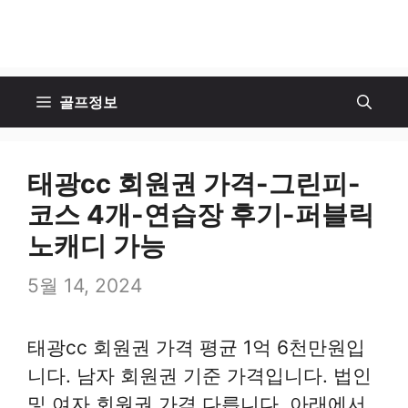
골프정보
태광cc 회원권 가격-그린피-
코스 4개-연습장 후기-퍼블릭
노캐디 가능
5월 14, 2024
태광cc 회원권 가격 평균 1억 6천만원입
니다. 남자 회원권 기준 가격입니다. 법인
및 여자 회원권 가격 다릅니다. 아래에서