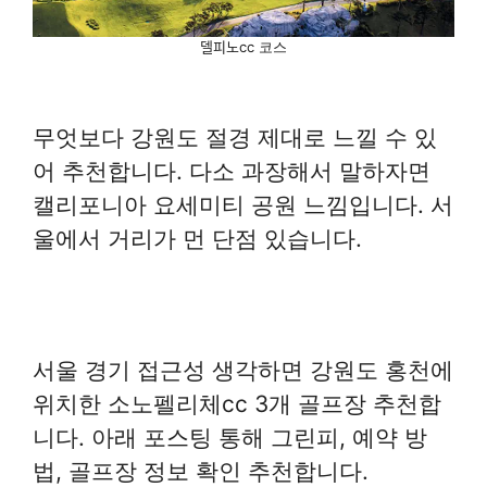
델피노cc 코스
무엇보다 강원도 절경 제대로 느낄 수 있
어 추천합니다. 다소 과장해서 말하자면
캘리포니아 요세미티 공원 느낌입니다. 서
울에서 거리가 먼 단점 있습니다.
서울 경기 접근성 생각하면 강원도 홍천에
위치한 소노펠리체cc 3개 골프장 추천합
니다. 아래 포스팅 통해 그린피, 예약 방
법, 골프장 정보 확인 추천합니다.