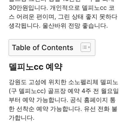
30만원입니다. 개인적으로 델피노cc 코
스 어려운 편이며, 그린 상태 좋지 못하다
생각됩니다. 울산바위 전망 좋습니다.
Table of Contents
델피노cc 예약
강원도 고성에 위치한 소노펠리체 델피노
(구 델피노cc) 골프장 예약 4주 전 월요일
부터 예약 가능합니다. 공식 홈페이지 통
한 선착순 예약 가능합니다. 유선 전화 불
가합니다.