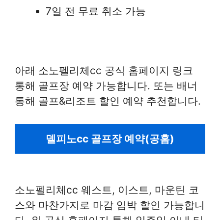
7일 전 무료 취소 가능
아래 소노펠리체cc 공식 홈페이지 링크
통해 골프장 예약 가능합니다. 또는 배너
통해 골프&리조트 할인 예약 추천합니다.
델피노cc 골프장 예약(공홈)
소노펠리체cc 웨스트, 이스트, 마운틴 코
스와 마찬가지로 마감 임박 할인 가능합니