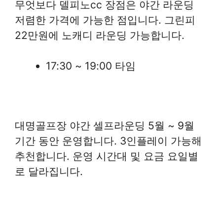
무엇보다 델피노cc 장점은 야간 라운딩
저렴한 가격에 가능한 점입니다. 그린피
22만원에 노캐디 라운딩 가능합니다.
17:30 ~ 19:00 타임
대명골프장 야간 셀프라운딩 5월 ~ 9월
기간 동안 운영합니다. 3인플레이 가능해
추천합니다. 운영 시간대 및 요금 요일별
로 달라집니다.