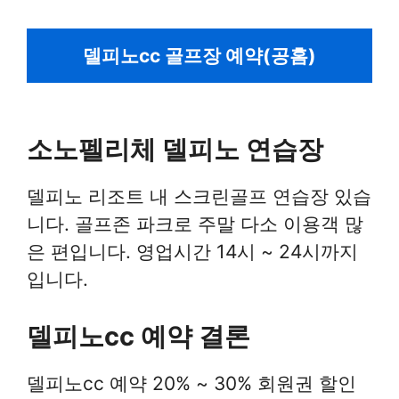
델피노cc 골프장 예약(공홈)
소노펠리체 델피노 연습장
델피노 리조트 내 스크린골프 연습장 있습
니다. 골프존 파크로 주말 다소 이용객 많
은 편입니다. 영업시간 14시 ~ 24시까지
입니다.
델피노cc 예약 결론
델피노cc 예약 20% ~ 30% 회원권 할인