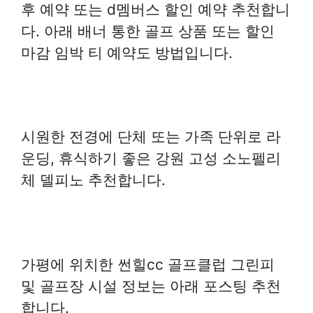
후 예약 또는 d멤버스 할인 예약 추천합니
다. 아래 배너 통한 골프 상품 또는 할인
마감 임박 티 예약도 방법입니다.
시원한 전경에 단체 또는 가족 단위로 라
운딩, 휴식하기 좋은 강원 고성 소노펠리
체 델피노 추천합니다.
가평에 위치한 썬힐cc 골프클럽 그린피
및 골프장 시설 정보는 아래 포스팅 추천
합니다.