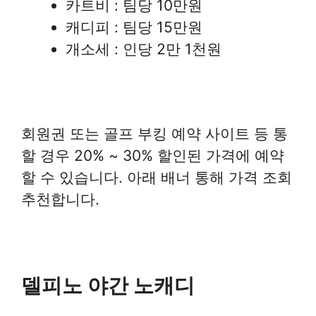
카트비 : 팀당 10만원
캐디피 : 팀당 15만원
개소세 : 인당 2만 1천원
회원권 또는 골프 부킹 예약 사이트 등 통
할 경우 20% ~ 30% 할인된 가격에 예약
할 수 있습니다. 아래 배너 통해 가격 조회
추천합니다.
델피노 야간 노캐디