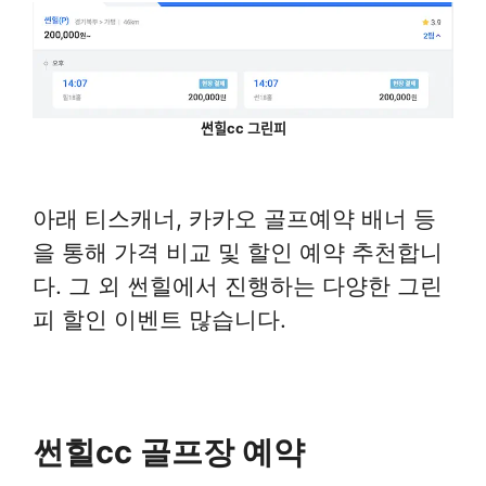
썬힐cc 그린피
아래 티스캐너, 카카오 골프예약 배너 등
을 통해 가격 비교 및 할인 예약 추천합니
다. 그 외 썬힐에서 진행하는 다양한 그린
피 할인 이벤트 많습니다.
썬힐cc 골프장 예약