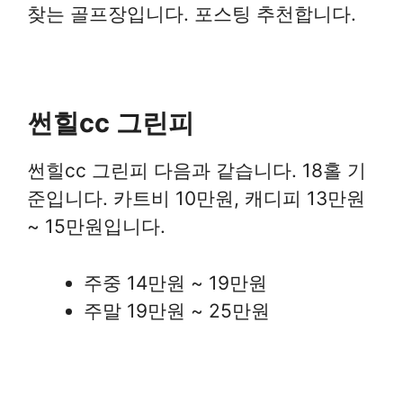
찾는 골프장입니다. 포스팅 추천합니다.
썬힐cc 그린피
썬힐cc 그린피 다음과 같습니다. 18홀 기
준입니다. 카트비 10만원, 캐디피 13만원
~ 15만원입니다.
주중 14만원 ~ 19만원
주말 19만원 ~ 25만원