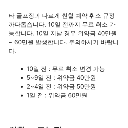
타 골프장과 다르게 썬힐 예약 취소 규정
까다롭습니다. 10일 전까지 무료 취소 가
능합니다. 10일 지날 경우 위약금 40만원
~ 60만원 발생합니다. 주의하시기 바랍니
다.
10일 전 : 무료 취소 변경 가능
5~9일 전 : 위약금 40만원
2~4일 전 : 위약금 50만원
1일 전 : 위약금 60만원