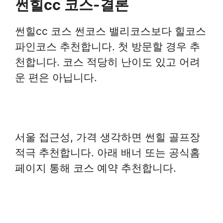
썬힐cc 코스-결론
썬힐cc 코스 썬코스 밸리코스보다 힐코스
파인코스 추천합니다. 첫 방문할 경우 추
천합니다. 코스 적당히 난이도 있고 어려
운 편은 아닙니다.
서울 접근성, 가격 생각하면 썬힐 골프장
적극 추천합니다. 아래 배너 또는 공식홈
페이지 통해 코스 예약 추천합니다.