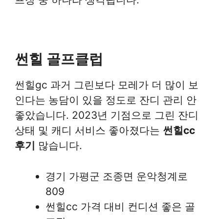
썬힐 골프클럽
썬힐gc 과거 그린보다 모레가 더 많이 보
인다는 농담이 있을 정도로 잔디 관리 안
좋았습니다. 2023년 기점으로 그린 잔디
상태 및 캐디 서비스 좋아졌다는
썬힐cc
후기
많습니다.
경기 가평군 조종면 운악청계로
809
썬힐cc 가격 대비 컨디션 좋은 골