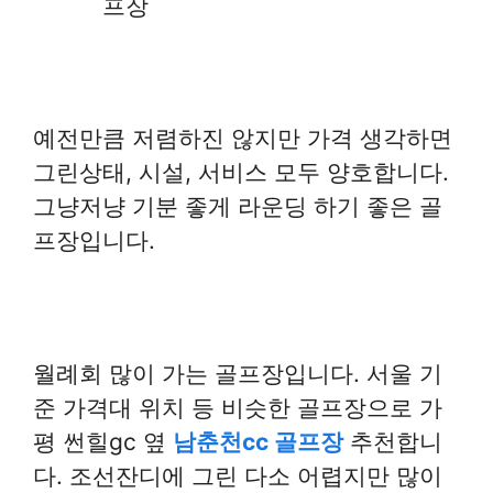
프장
예전만큼 저렴하진 않지만 가격 생각하면
그린상태, 시설, 서비스 모두 양호합니다.
그냥저냥 기분 좋게 라운딩 하기 좋은 골
프장입니다.
월례회 많이 가는 골프장입니다. 서울 기
준 가격대 위치 등 비슷한 골프장으로 가
평 썬힐gc 옆
남춘천cc 골프장
추천합니
다. 조선잔디에 그린 다소 어렵지만 많이