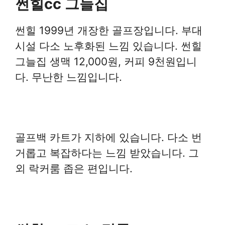
썬힐cc 그늘집
썬힐 1999년 개장한 골프장입니다. 부대
시설 다소 노후화된 느낌 있습니다. 썬힐
그늘집 생맥 12,000원, 커피 9천원입니
다. 무난한 느낌입니다.
골프백 카트가 지하에 있습니다. 다소 번
거롭고 복잡하다는 느낌 받았습니다. 그
외 락커룸 좁은 편입니다.