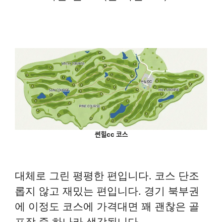
썬힐cc 코스
대체로 그린 평평한 편입니다. 코스 단조
롭지 않고 재밌는 편입니다. 경기 북부권
에 이정도 코스에 가격대면 꽤 괜찮은 골
프장 중 하나라 생각됩니다.