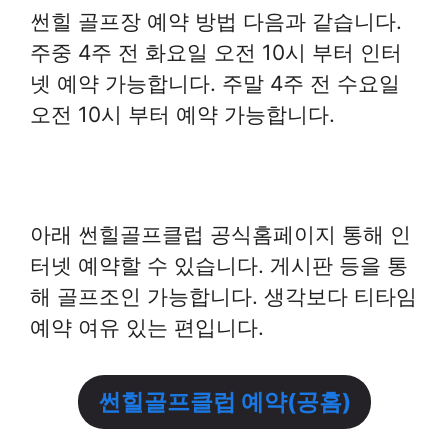
썬힐 골프장 예약 방법 다음과 같습니다.
주중 4주 전 화요일 오전 10시 부터 인터
넷 예약 가능합니다. 주말 4주 전 수요일
오전 10시 부터 예약 가능합니다.
아래 썬힐골프클럽 공식홈페이지 통해 인
터넷 예약할 수 있습니다. 게시판 등을 통
해 골프조인 가능합니다. 생각보다 티타임
예약 여유 있는 편입니다.
썬힐골프클럽 예약(공홈)